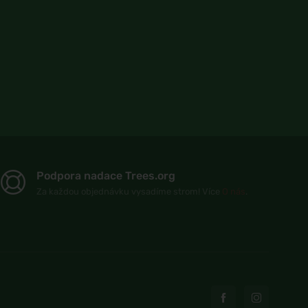
Podpora nadace Trees.org
Za každou objednávku vysadíme strom! Více
O nás
.