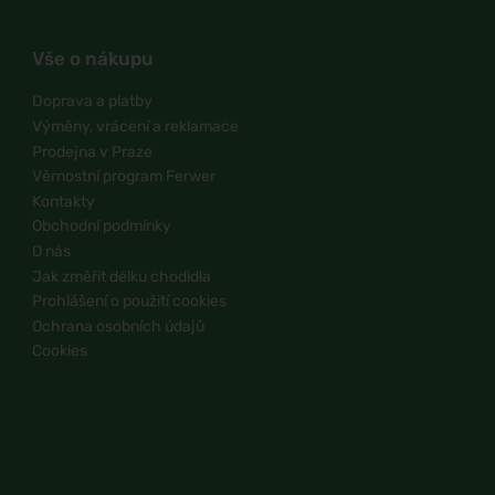
Vše o nákupu
Doprava a platby
Výměny, vrácení a reklamace
Prodejna v Praze
Věrnostní program Ferwer
Kontakty
Obchodní podmínky
O nás
Jak změřit délku chodidla
Prohlášení o použití cookies
Ochrana osobních údajů
Cookies