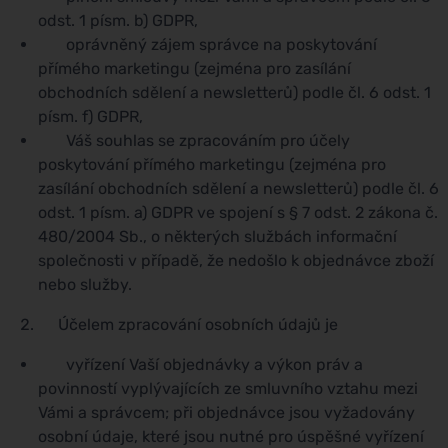
odst. 1 písm. b) GDPR,
oprávněný zájem správce na poskytování
přímého marketingu (zejména pro zasílání
obchodních sdělení a newsletterů) podle čl. 6 odst. 1
písm. f) GDPR,
Váš souhlas se zpracováním pro účely
poskytování přímého marketingu (zejména pro
zasílání obchodních sdělení a newsletterů) podle čl. 6
odst. 1 písm. a) GDPR ve spojení s § 7 odst. 2 zákona č.
480/2004 Sb., o některých službách informační
společnosti v případě, že nedošlo k objednávce zboží
nebo služby.
Účelem zpracování osobních údajů je
vyřízení Vaší objednávky a výkon práv a
povinností vyplývajících ze smluvního vztahu mezi
Vámi a správcem; při objednávce jsou vyžadovány
osobní údaje, které jsou nutné pro úspěšné vyřízení