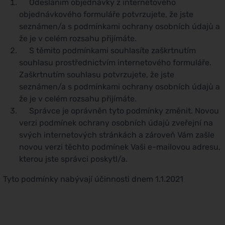
Odesláním objednávky z internetového
objednávkového formuláře potvrzujete, že jste
seznámen/a s podmínkami ochrany osobních údajů a
že je v celém rozsahu přijímáte.
S těmito podmínkami souhlasíte zaškrtnutím
souhlasu prostřednictvím internetového formuláře.
Zaškrtnutím souhlasu potvrzujete, že jste
seznámen/a s podmínkami ochrany osobních údajů a
že je v celém rozsahu přijímáte.
Správce je oprávněn tyto podmínky změnit. Novou
verzi podmínek ochrany osobních údajů zveřejní na
svých internetových stránkách a zároveň Vám zašle
novou verzi těchto podmínek Vaši e-mailovou adresu,
kterou jste správci poskytl/a.
Tyto podmínky nabývají účinnosti dnem 1.1.2021