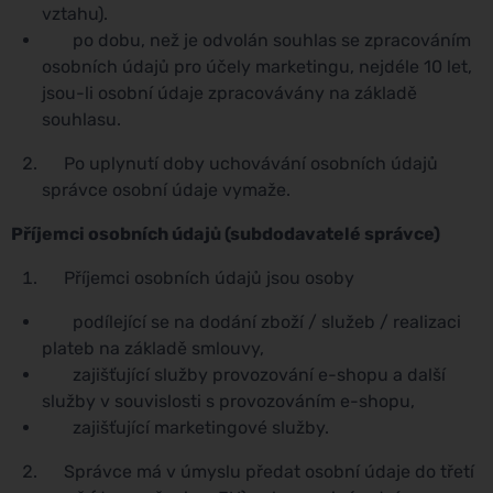
vztahu).
po dobu, než je odvolán souhlas se zpracováním
osobních údajů pro účely marketingu, nejdéle 10 let,
jsou-li osobní údaje zpracovávány na základě
souhlasu.
Po uplynutí doby uchovávání osobních údajů
správce osobní údaje vymaže.
Příjemci osobních údajů (subdodavatelé správce)
Příjemci osobních údajů jsou osoby
podílející se na dodání zboží / služeb / realizaci
plateb na základě smlouvy,
zajišťující služby provozování e-shopu a další
služby v souvislosti s provozováním e-shopu,
zajišťující marketingové služby.
Správce má v úmyslu předat osobní údaje do třetí