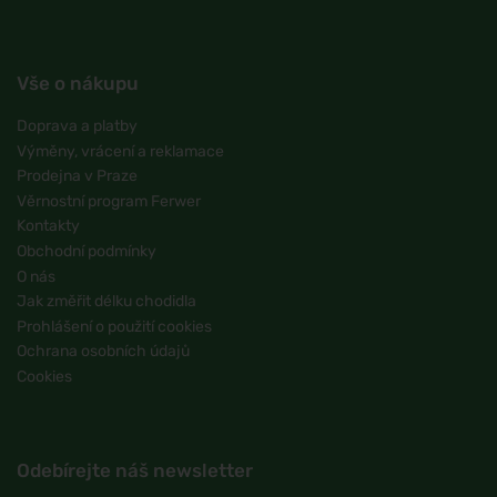
Vše o nákupu
Doprava a platby
Výměny, vrácení a reklamace
Prodejna v Praze
Věrnostní program Ferwer
Kontakty
Obchodní podmínky
O nás
Jak změřit délku chodidla
Prohlášení o použití cookies
Ochrana osobních údajů
Cookies
Odebírejte náš newsletter