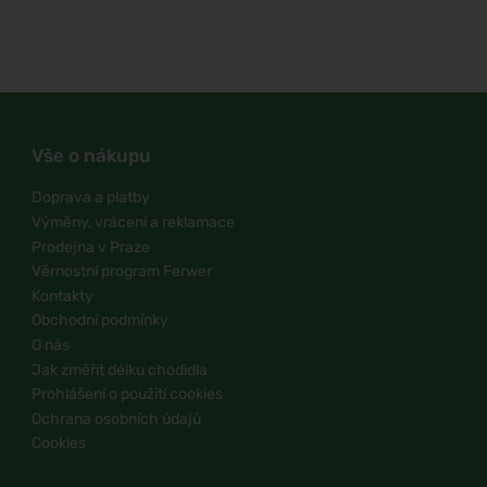
Vše o nákupu
Doprava a platby
Výměny, vrácení a reklamace
Prodejna v Praze
Věrnostní program Ferwer
Kontakty
Obchodní podmínky
O nás
Jak změřit délku chodidla
Prohlášení o použití cookies
Ochrana osobních údajů
Cookies