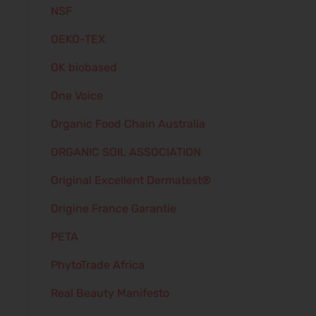
NSF
OEKO-TEX
OK biobased
One Voice
Organic Food Chain Australia
ORGANIC SOIL ASSOCIATION
Original Excellent Dermatest®
Origine France Garantie
PETA
PhytoTrade Africa
Real Beauty Manifesto