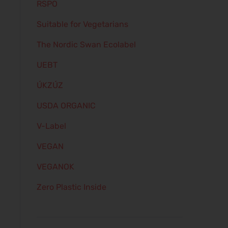
RSPO
Suitable for Vegetarians
The Nordic Swan Ecolabel
UEBT
ÚKZÚZ
USDA ORGANIC
V-Label
VEGAN
VEGANOK
Zero Plastic Inside