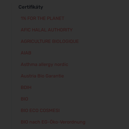
Certifikáty
1% FOR THE PLANET
AFIC HALAL AUTHORITY
AGRICULTURE BIOLOGIQUE
AIAB
Asthma allergy nordic
Austria Bio Garantie
BDIH
BIO
BIO ECO COSMESI
BIO nach EG-Öko-Verordnung