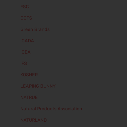
FSC
GOTS
Green Brands
ICADA
ICEA
IFS
KOSHER
LEAPING BUNNY
NATRUE
Natural Products Association
NATURLAND