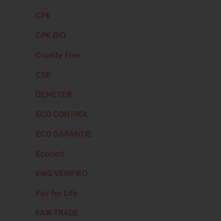
CPK
CPK BIO
Cruelty Free
CSE
DEMETER
ECO CONTROL
ECO GARANTIE
Ecocert
EWG VERIFIED
Fair for Life
FAIR TRADE