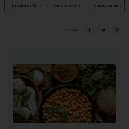
Dámské parfémy
Pánské parfémy
Unisex parfémy
Sdílejte