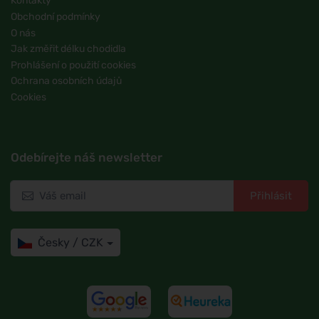
Kontakty
Obchodní podmínky
O nás
Jak změřit délku chodidla
Prohlášení o použití cookies
Ochrana osobních údajů
Cookies
Odebírejte náš newsletter
Přihlásit
Česky / CZK