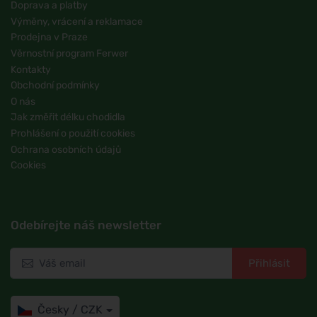
Doprava a platby
Výměny, vrácení a reklamace
Prodejna v Praze
Věrnostní program Ferwer
Kontakty
Obchodní podmínky
O nás
Jak změřit délku chodidla
Prohlášení o použití cookies
Ochrana osobních údajů
Cookies
Odebírejte náš newsletter
Přihlásit
Česky / CZK