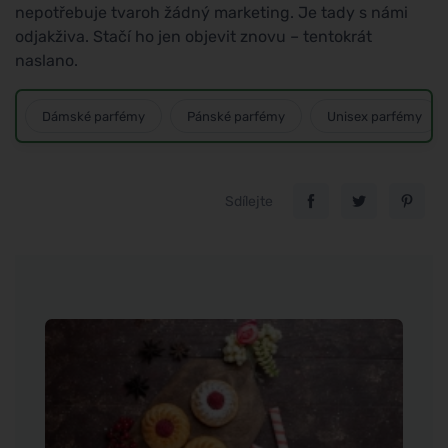
nepotřebuje tvaroh žádný marketing. Je tady s námi
odjakživa. Stačí ho jen objevit znovu – tentokrát
naslano.
Dámské parfémy
Pánské parfémy
Unisex parfémy
Sdílejte