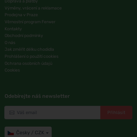
Doprava a platby
Výměny, vrácení a reklamace
Prodejna v Praze
Věrnostní program Ferwer
Kontakty
Obchodní podmínky
O nás
Jak změřit délku chodidla
Prohlášení o použití cookies
Ochrana osobních údajů
Cookies
Odebírejte náš newsletter
Přihlásit
Česky / CZK