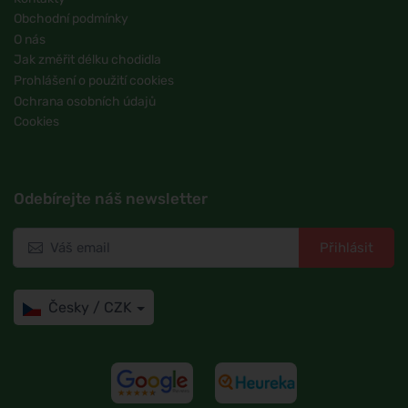
Obchodní podmínky
O nás
Jak změřit délku chodidla
Prohlášení o použití cookies
Ochrana osobních údajů
Cookies
Odebírejte náš newsletter
Přihlásit
Česky / CZK