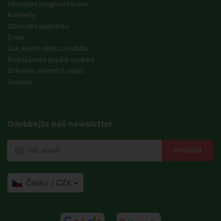
Věrnostní program Ferwer
Kontakty
Obchodní podmínky
O nás
Jak změřit délku chodidla
Prohlášení o použití cookies
Ochrana osobních údajů
Cookies
Odebírejte náš newsletter
Přihlásit
Česky / CZK