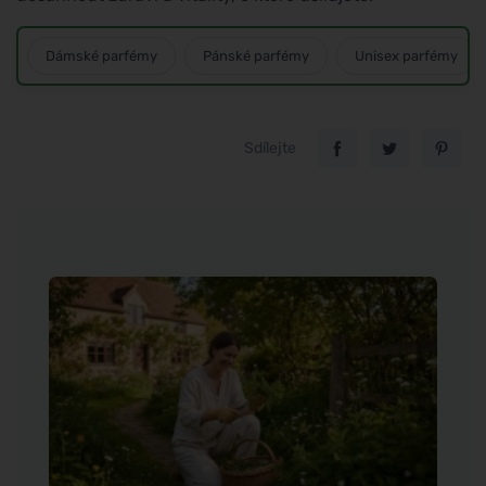
Dámské parfémy
Pánské parfémy
Unisex parfémy
Sdílejte