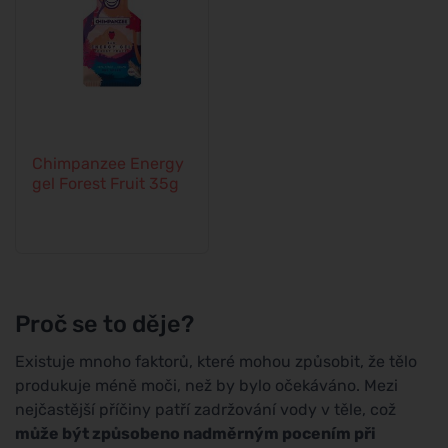
Chimpanzee Energy
gel Forest Fruit 35g
Proč se to děje?
Existuje mnoho faktorů, které mohou způsobit, že tělo
produkuje méně moči, než by bylo očekáváno. Mezi
nejčastější příčiny patří zadržování vody v těle, což
může být způsobeno nadměrným pocením při