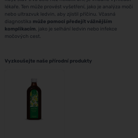
lékaře. Ten může provést vyšetření, jako je analýza moči
nebo ultrazvuk ledvin, aby zjistil příčinu. Včasná
diagnostika
může pomoci předejít vážnějším
komplikacím
, jako je selhání ledvin nebo infekce
močových cest.
Vyzkoušejte naše přírodní produkty