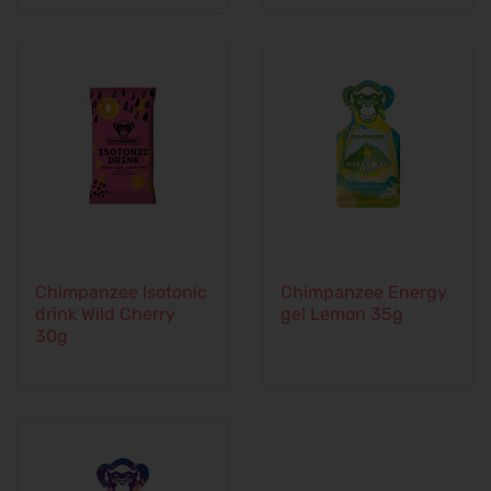
Chimpanzee Isotonic
Chimpanzee Energy
drink Wild Cherry
gel Lemon 35g
30g