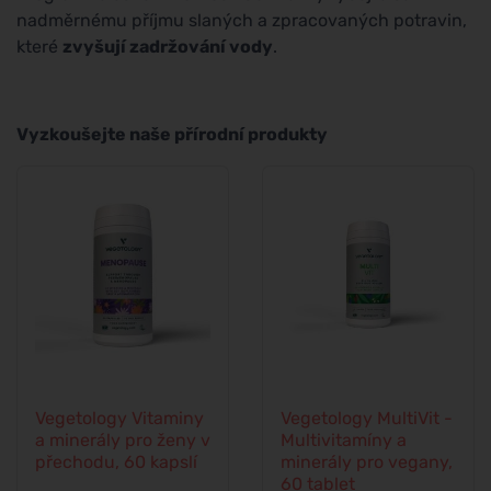
nadměrnému příjmu slaných a zpracovaných potravin,
které
zvyšují zadržování vody
.
Vyzkoušejte naše přírodní produkty
Vegetology Vitaminy
Vegetology MultiVit -
a minerály pro ženy v
Multivitamíny a
přechodu, 60 kapslí
minerály pro vegany,
60 tablet