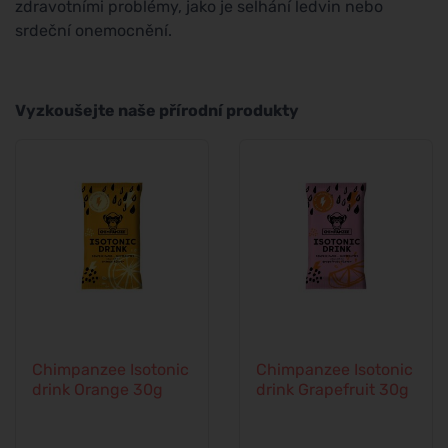
zdravotními problémy, jako je selhání ledvin nebo
srdeční onemocnění.
Vyzkoušejte naše přírodní produkty
Chimpanzee Isotonic
Chimpanzee Isotonic
drink Orange 30g
drink Grapefruit 30g