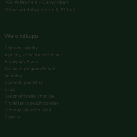
198 19 Praha 9 - Černý Most
Otevírací doba: po-ne 9-21 hod.
Vše o nákupu
Doprava a platby
Výměny, vrácení a reklamace
Prodejna v Praze
Věrnostní program Ferwer
Kontakty
Obchodní podmínky
O nás
Jak změřit délku chodidla
Prohlášení o použití cookies
Ochrana osobních údajů
Cookies