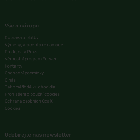
Vše o nákupu
Doprava a platby
Výměny, vrácení a reklamace
Prodejna v Praze
Věrnostní program Ferwer
Kontakty
Obchodní podmínky
O nás
Jak změřit délku chodidla
Prohlášení o použití cookies
Ochrana osobních údajů
Cookies
Odebírejte náš newsletter