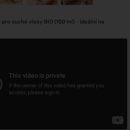
 pro suché vlasy BIO (150 ml) - ideální na