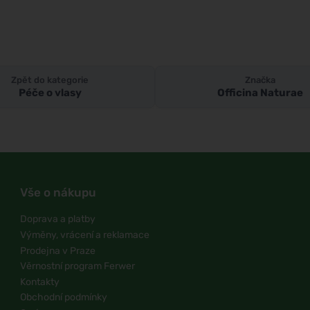
Zpět do kategorie
Značka
Péče o vlasy
Officina Naturae
Vše o nákupu
Doprava a platby
Výměny, vrácení a reklamace
Prodejna v Praze
Věrnostní program Ferwer
Kontakty
Obchodní podmínky