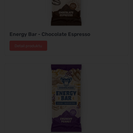
Energy Bar - Chocolate Espresso
Detail produktu