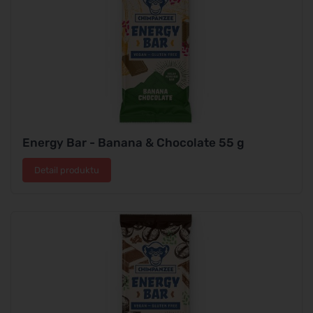
Energy Bar - Banana & Chocolate 55 g
Detail produktu