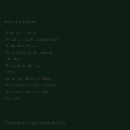
Vše o nákupu
Doprava a platby
Výměny, vrácení a reklamace
Prodejna v Praze
Věrnostní program Ferwer
Kontakty
Obchodní podmínky
O nás
Jak změřit délku chodidla
Prohlášení o použití cookies
Ochrana osobních údajů
Cookies
Odebírejte náš newsletter