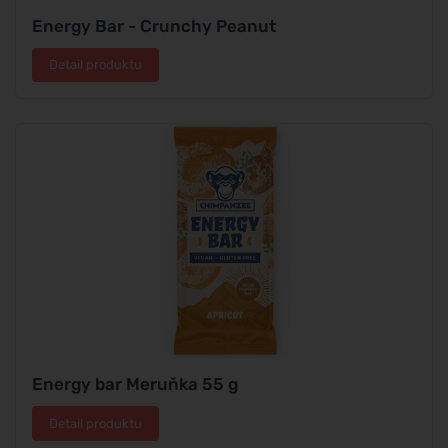
Energy Bar - Crunchy Peanut
Detail produktu
Energy bar Meruňka 55 g
Detail produktu