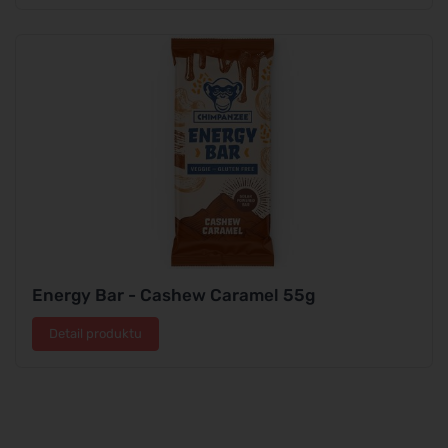
Energy Bar - Cashew Caramel 55g
Detail produktu