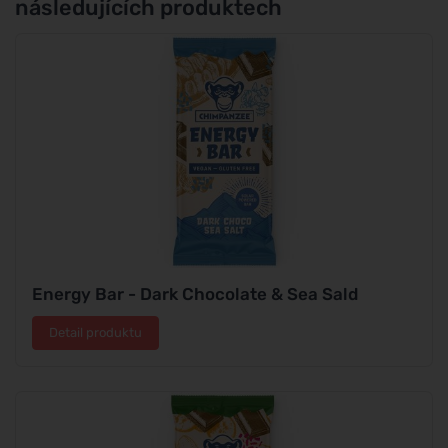
následujících produktech
Energy Bar - Dark Chocolate & Sea Sald
Detail produktu