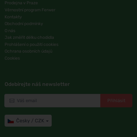
Prodejna v Praze
Věrnostní program Ferwer
Kontakty
Obchodní podmínky
O nás
Jak změřit délku chodidla
Prohlášení o použití cookies
Ochrana osobních údajů
Cookies
Odebírejte náš newsletter
Přihlásit
Česky / CZK