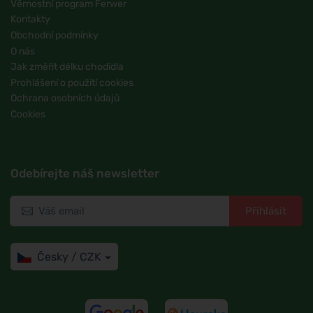
Věrnostní program Ferwer
Kontakty
Obchodní podmínky
O nás
Jak změřit délku chodidla
Prohlášení o použití cookies
Ochrana osobních údajů
Cookies
Odebírejte náš newsletter
Přihlásit
Česky / CZK