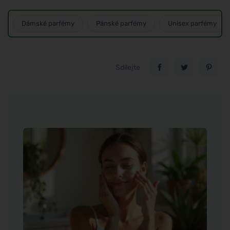
Dámské parfémy
Pánské parfémy
Unisex parfémy
Sdílejte