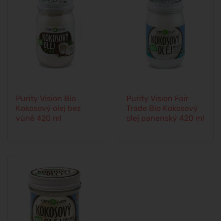
Purity Vision Bio
Purity Vision Fair
Kokosový olej bez
Trade Bio Kokosový
vůně 420 ml
olej panenský 420 ml