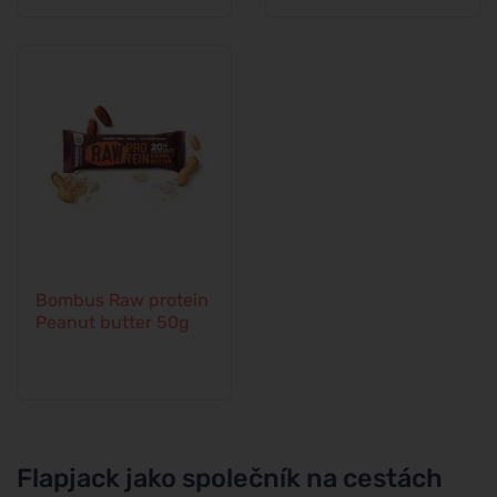
Bombus Raw protein
Peanut butter 50g
Flapjack jako společník na cestách