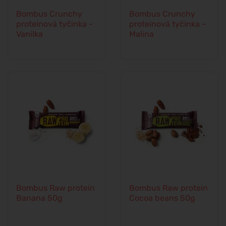
Bombus Crunchy
Bombus Crunchy
proteinová tyčinka -
proteinová tyčinka -
Vanilka
Malina
Bombus Raw protein
Bombus Raw protein
Banana 50g
Cocoa beans 50g