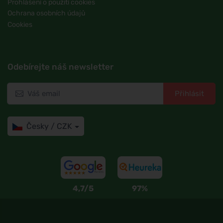
Prohlášení o použití cookies
Ochrana osobních údajů
Cookies
Odebírejte náš newsletter
Přihlásit
Česky / CZK
4,7/5
97%