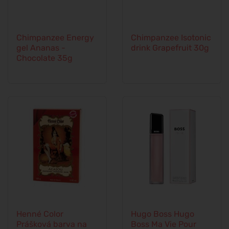
Chimpanzee Energy
Chimpanzee Isotonic
gel Ananas -
drink Grapefruit 30g
Chocolate 35g
Henné Color
Hugo Boss Hugo
Prášková barva na
Boss Ma Vie Pour