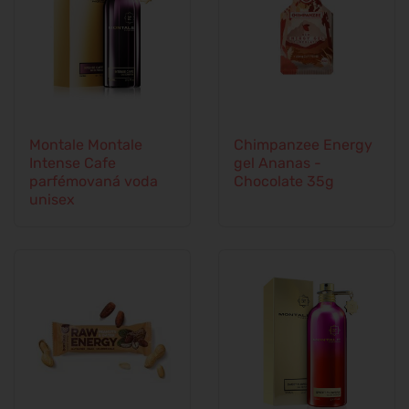
Montale Montale
Chimpanzee Energy
Intense Cafe
gel Ananas -
parfémovaná voda
Chocolate 35g
unisex