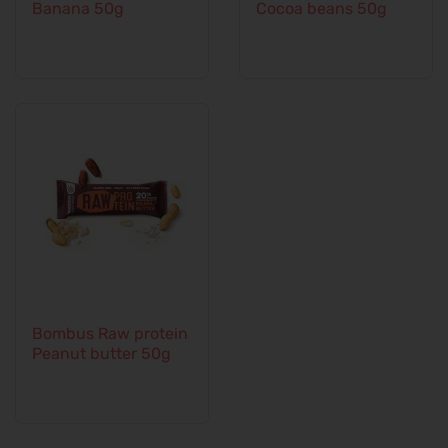
Banana 50g
Cocoa beans 50g
Bombus Raw protein
Peanut butter 50g