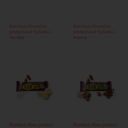
Bombus Crunchy
Bombus Crunchy
proteinová tyčinka -
proteinová tyčinka -
Vanilka
Malina
Bombus Raw protein
Bombus Raw protein