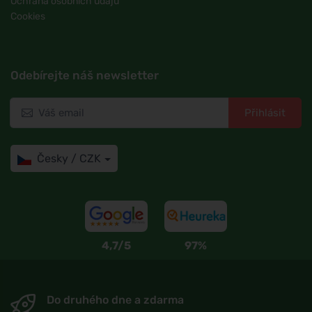
Ochrana osobních údajů
Cookies
Odebírejte náš newsletter
Přihlásit
Česky / CZK
4,7/5
97%
Do druhého dne a zdarma