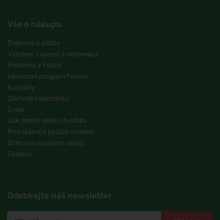
Vše o nákupu
Doprava a platby
Výměny, vrácení a reklamace
Prodejna v Praze
Věrnostní program Ferwer
Kontakty
Obchodní podmínky
O nás
Jak změřit délku chodidla
Prohlášení o použití cookies
Ochrana osobních údajů
Cookies
Odebírejte náš newsletter