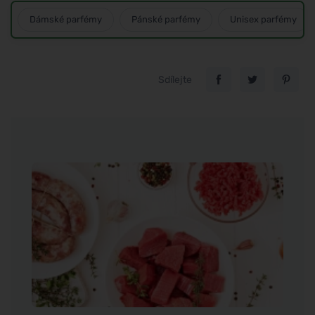
Dámské parfémy
Pánské parfémy
Unisex parfémy
Sdílejte