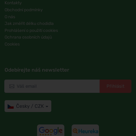
Kontakty
Obchodní podmínky
O nás
Jak změřit délku chodidla
Prohlášení o použití cookies
Ochrana osobních údajů
Cookies
Odebírejte náš newsletter
Přihlásit
Česky / CZK