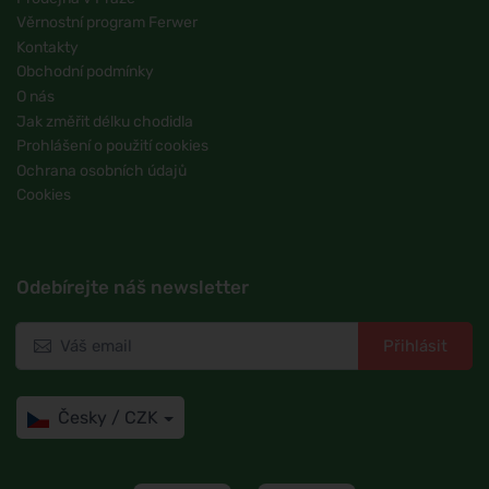
Věrnostní program Ferwer
Kontakty
Obchodní podmínky
O nás
Jak změřit délku chodidla
Prohlášení o použití cookies
Ochrana osobních údajů
Cookies
Odebírejte náš newsletter
Přihlásit
Česky / CZK