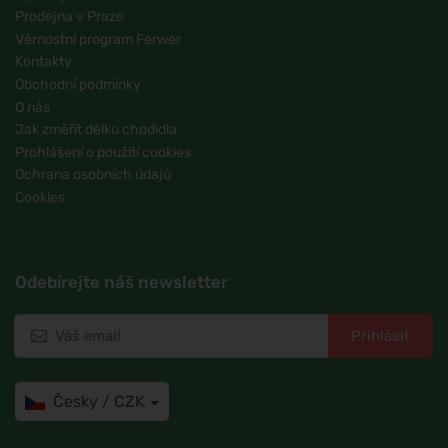
Prodejna v Praze
Věrnostní program Ferwer
Kontakty
Obchodní podmínky
O nás
Jak změřit délku chodidla
Prohlášení o použití cookies
Ochrana osobních údajů
Cookies
Odebírejte náš newsletter
Přihlásit
Česky / CZK