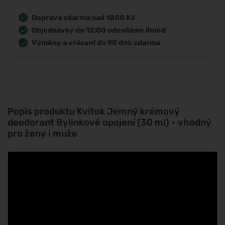
Doprava zdarma nad 1800 Kč
Objednávky do 12:00 odesíláme ihned
Výměny a vrácení do 90 dnů zdarma
Popis produktu
Kvitok Jemný krémový
deodorant Bylinkové opojení (30 ml) - vhodný
pro ženy i muže