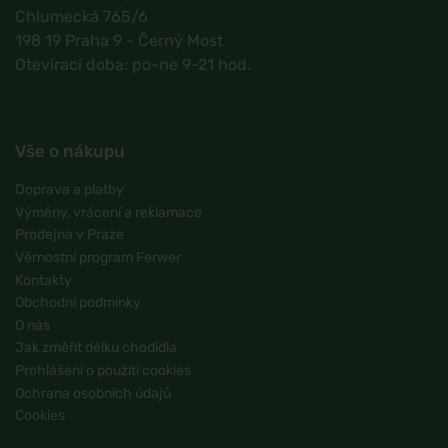
Chlumecká 765/6
198 19 Praha 9 - Černý Most
Otevírací doba: po-ne 9-21 hod.
Vše o nákupu
Doprava a platby
Výměny, vrácení a reklamace
Prodejna v Praze
Věrnostní program Ferwer
Kontakty
Obchodní podmínky
O nás
Jak změřit délku chodidla
Prohlášení o použití cookies
Ochrana osobních údajů
Cookies