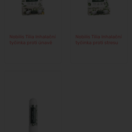
Nobilis Tilia Inhalační
Nobilis Tilia Inhalační
tyčinka proti únavě
tyčinka proti stresu