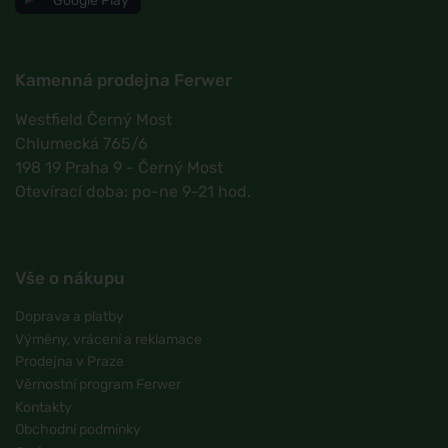
Google Play
Kamenná prodejna Ferwer
Westfield Černý Most
Chlumecká 765/6
198 19 Praha 9 - Černý Most
Otevírací doba: po-ne 9-21 hod.
Vše o nákupu
Doprava a platby
Výměny, vrácení a reklamace
Prodejna v Praze
Věrnostní program Ferwer
Kontakty
Obchodní podmínky