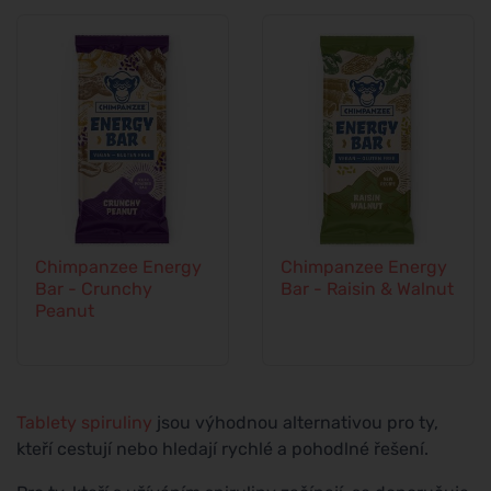
Chimpanzee Energy
Chimpanzee Energy
Bar - Crunchy
Bar - Raisin & Walnut
Peanut
Tablety spiruliny
jsou výhodnou alternativou pro ty,
kteří cestují nebo hledají rychlé a pohodlné řešení.