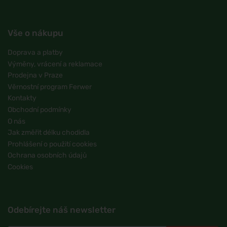
Vše o nákupu
Doprava a platby
Výměny, vrácení a reklamace
Prodejna v Praze
Věrnostní program Ferwer
Kontakty
Obchodní podmínky
O nás
Jak změřit délku chodidla
Prohlášení o použití cookies
Ochrana osobních údajů
Cookies
Odebírejte náš newsletter