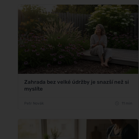
Zahrada bez velké údržby je snazší než si
myslíte
Petr Novák
11 min