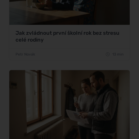
Jak zvládnout první školní rok bez stresu
celé rodiny
Petr Novák
13 min