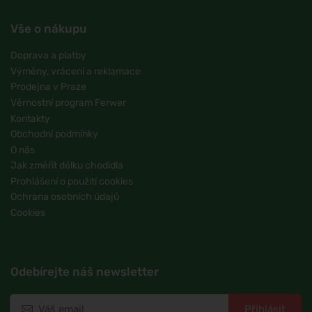
Vše o nákupu
Doprava a platby
Výměny, vrácení a reklamace
Prodejna v Praze
Věrnostní program Ferwer
Kontakty
Obchodní podmínky
O nás
Jak změřit délku chodidla
Prohlášení o použití cookies
Ochrana osobních údajů
Cookies
Odebírejte náš newsletter
Přihlásit