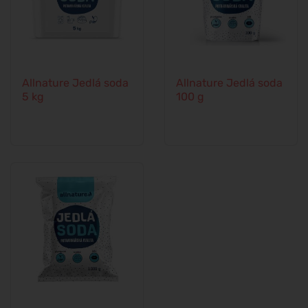
Allnature Jedlá soda
Allnature Jedlá soda
5 kg
100 g