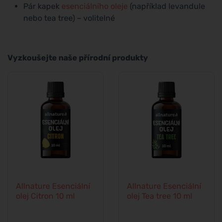
Pár kapek
esenciálního oleje
(například levandule
nebo tea tree) – volitelné
Vyzkoušejte naše přírodní produkty
Allnature Esenciální
Allnature Esenciální
olej Citron 10 ml
olej Tea tree 10 ml