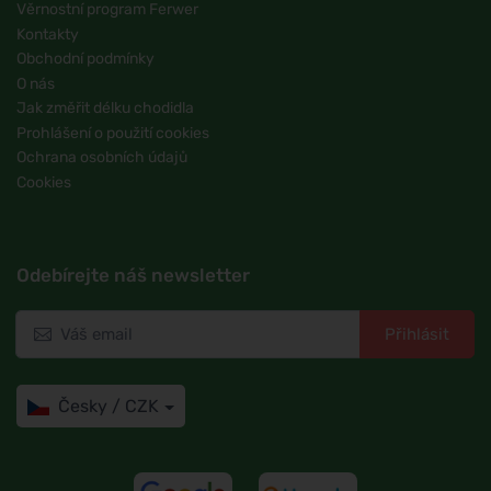
Věrnostní program Ferwer
Kontakty
Obchodní podmínky
O nás
Jak změřit délku chodidla
Prohlášení o použití cookies
Ochrana osobních údajů
Cookies
Odebírejte náš newsletter
Přihlásit
Česky / CZK