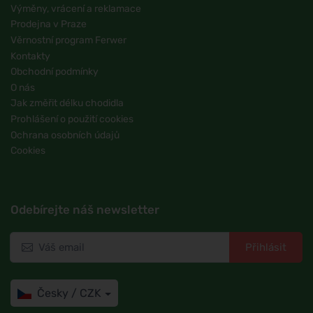
Výměny, vrácení a reklamace
Prodejna v Praze
Věrnostní program Ferwer
Kontakty
Obchodní podmínky
O nás
Jak změřit délku chodidla
Prohlášení o použití cookies
Ochrana osobních údajů
Cookies
Odebírejte náš newsletter
Přihlásit
Česky / CZK