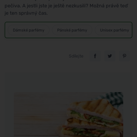
pečiva. A jestli jste je ještě nezkusili? Možná právě teď
je ten správný čas.
Dámské parfémy
Pánské parfémy
Unisex parfémy
Sdílejte