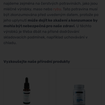
najdeme zejména na čerstvých potravinách, jako jsou
mléčné výrobky, maso nebo
ryby
. Tato potravina musí
být zkonzumována před uvedeným datem, protože po
jeho uplynutí
může dojít ke zkažení a konzumace by
mohla být nebezpečná pro naše zdraví
. U těchto
výrobků je třeba dbát na přísné dodržování
skladovacích podmínek, například uchovávání v
chladu.
Vyzkoušejte naše přírodní produkty