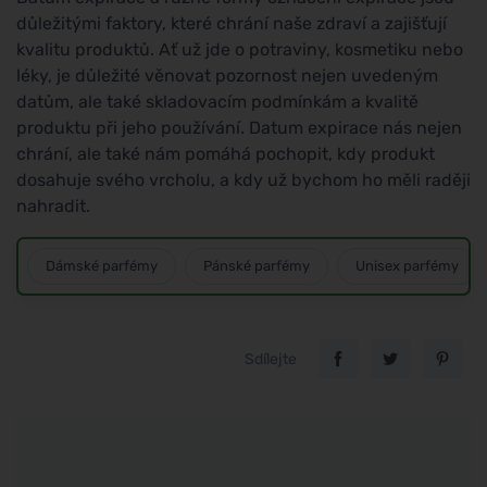
důležitými faktory, které chrání naše zdraví a zajišťují
kvalitu produktů. Ať už jde o potraviny, kosmetiku nebo
léky, je důležité věnovat pozornost nejen uvedeným
datům, ale také skladovacím podmínkám a kvalitě
produktu při jeho používání. Datum expirace nás nejen
chrání, ale také nám pomáhá pochopit, kdy produkt
dosahuje svého vrcholu, a kdy už bychom ho měli raději
nahradit.
Dámské parfémy
Pánské parfémy
Unisex parfémy
Sdílejte