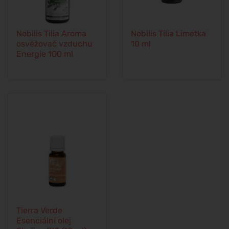
Nobilis Tilia Aroma
Nobilis Tilia Limetka
osvěžovač vzduchu
10 ml
Energie 100 ml
Tierra Verde
Esenciální olej