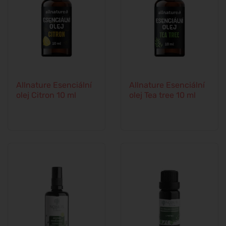
Allnature Esenciální
Allnature Esenciální
olej Citron 10 ml
olej Tea tree 10 ml