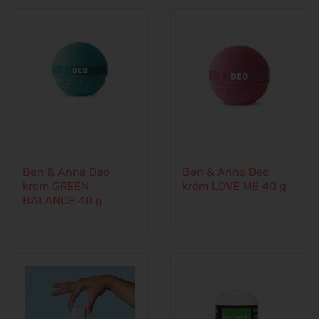
Ben & Anna Deo
Ben & Anna Deo
krém GREEN
krém LOVE ME 40 g
BALANCE 40 g