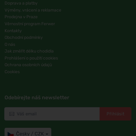
Doprava a platby
Výměny, vrácení a reklamace
Prodejna v Praze
Věrnostní program Ferwer
Kontakty
Obchodní podmínky
O nás
Jak změřit délku chodidla
Prohlášení o použití cookies
Ochrana osobních údajů
Cookies
Odebírejte náš newsletter
Přihlásit
Česky / CZK