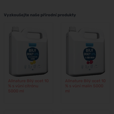
Vyzkoušejte naše přírodní produkty
Allnature Bílý ocet 10
Allnature Bílý ocet 10
% s vůní citrónu
% s vůní malin 5000
5000 ml
ml