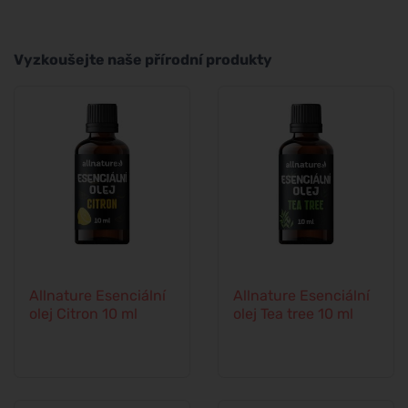
Vyzkoušejte naše přírodní produkty
Allnature Esenciální
Allnature Esenciální
olej Citron 10 ml
olej Tea tree 10 ml