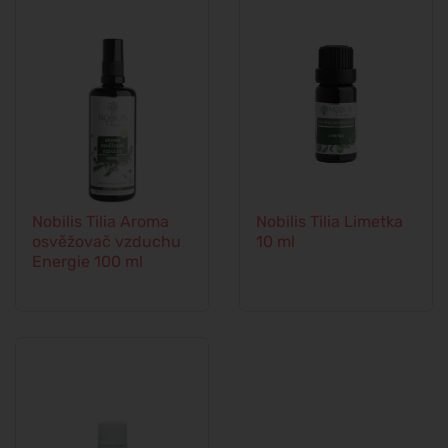
Nobilis Tilia Aroma
Nobilis Tilia Limetka
osvěžovač vzduchu
10 ml
Energie 100 ml