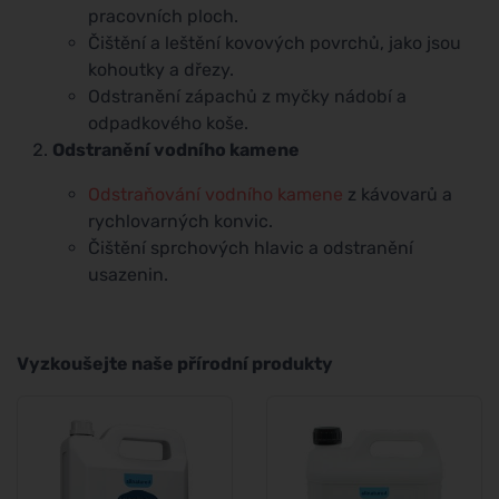
pracovních ploch.
Čištění a leštění kovových povrchů, jako jsou
kohoutky a dřezy.
Odstranění zápachů z myčky nádobí a
odpadkového koše.
Odstranění vodního kamene
Odstraňování vodního kamene
z kávovarů a
rychlovarných konvic.
Čištění sprchových hlavic a odstranění
usazenin.
Vyzkoušejte naše přírodní produkty