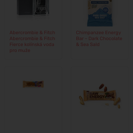
Abercrombie & Fitch
Chimpanzee Energy
Abercrombie & Fitch
Bar - Dark Chocolate
Fierce kolínská voda
& Sea Sald
pro muže