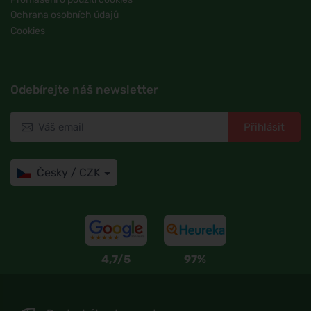
Ochrana osobních údajů
Cookies
Odebírejte náš newsletter
Přihlásit
Česky / CZK
4,7/5
97%