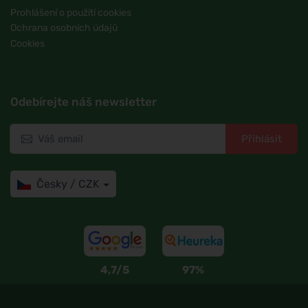
Prohlášení o použití cookies
Ochrana osobních údajů
Cookies
Odebírejte náš newsletter
Přihlásit
Česky / CZK
4,7/5
97%