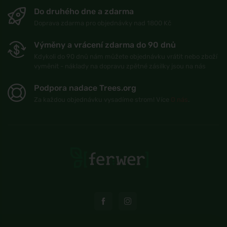
Do druhého dne a zdarma
Doprava zdarma pro objednávky nad 1800 Kč
Výměny a vrácení zdarma do 90 dnů
Kdykoli do 90 dnů nám můžete objednávku vrátit nebo zboží
vyměnit - náklady na dopravu zpětné zásilky jsou na nás
Podpora nadace Trees.org
Za každou objednávku vysadíme strom! Více
O nás
.