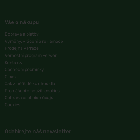
Vše o nákupu
Doprava a platby
Výměny, vrácení a reklamace
Prodejna v Praze
Věrnostní program Ferwer
Kontakty
Obchodní podmínky
O nás
Jak změřit délku chodidla
Prohlášení o použití cookies
Ochrana osobních údajů
Cookies
Odebírejte náš newsletter