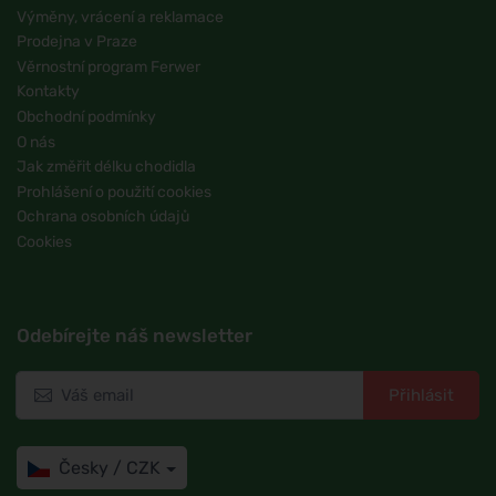
Výměny, vrácení a reklamace
Prodejna v Praze
Věrnostní program Ferwer
Kontakty
Obchodní podmínky
O nás
Jak změřit délku chodidla
Prohlášení o použití cookies
Ochrana osobních údajů
Cookies
Odebírejte náš newsletter
Přihlásit
Česky / CZK