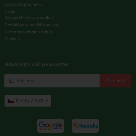
Obchodní podmínky
O nás
Jak změřit délku chodidla
Prohlášení o použití cookies
Ochrana osobních údajů
Cookies
Odebírejte náš newsletter
Přihlásit
Česky / CZK