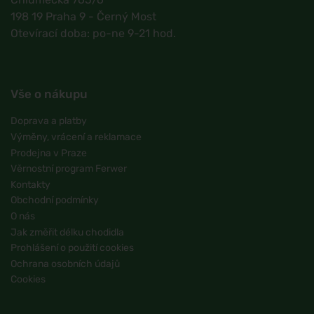
198 19 Praha 9 - Černý Most
Otevírací doba: po-ne 9-21 hod.
Vše o nákupu
Doprava a platby
Výměny, vrácení a reklamace
Prodejna v Praze
Věrnostní program Ferwer
Kontakty
Obchodní podmínky
O nás
Jak změřit délku chodidla
Prohlášení o použití cookies
Ochrana osobních údajů
Cookies