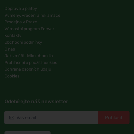
Doprava a platby
Výměny, vrácení a reklamace
Prodejna v Praze
Věrnostní program Ferwer
Kontakty
Obchodní podmínky
O nás
Jak změřit délku chodidla
Prohlášení o použití cookies
Ochrana osobních údajů
Cookies
Odebírejte náš newsletter
Přihlásit