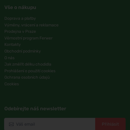
Vše o nákupu
Doprava a platby
Výměny, vrácení a reklamace
Prodejna v Praze
Věrnostní program Ferwer
Kontakty
Obchodní podmínky
O nás
Jak změřit délku chodidla
Prohlášení o použití cookies
Ochrana osobních údajů
Cookies
Odebírejte náš newsletter
Přihlásit