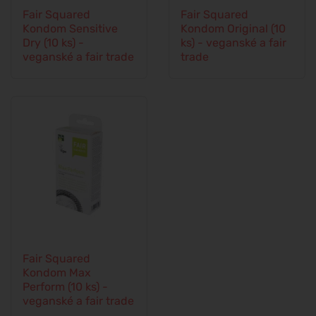
Fair Squared
Fair Squared
Kondom Sensitive
Kondom Original (10
Dry (10 ks) -
ks) - veganské a fair
veganské a fair trade
trade
Fair Squared
Kondom Max
Perform (10 ks) -
veganské a fair trade