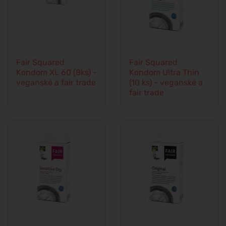
Fair Squared
Fair Squared
Kondom XL 60 (8ks) -
Kondom Ultra Thin
veganské a fair trade
(10 ks) - veganské a
fair trade