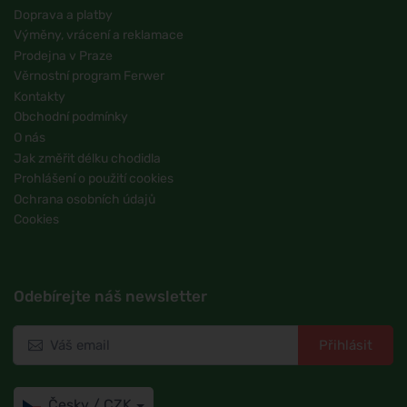
Doprava a platby
Výměny, vrácení a reklamace
Prodejna v Praze
Věrnostní program Ferwer
Kontakty
Obchodní podmínky
O nás
Jak změřit délku chodidla
Prohlášení o použití cookies
Ochrana osobních údajů
Cookies
Odebírejte náš newsletter
Přihlásit
Česky / CZK