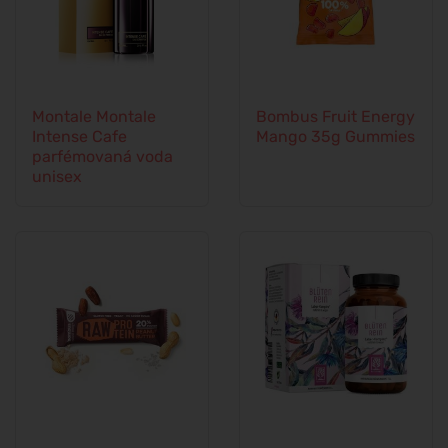
Montale Montale
Bombus Fruit Energy
Intense Cafe
Mango 35g Gummies
parfémovaná voda
unisex