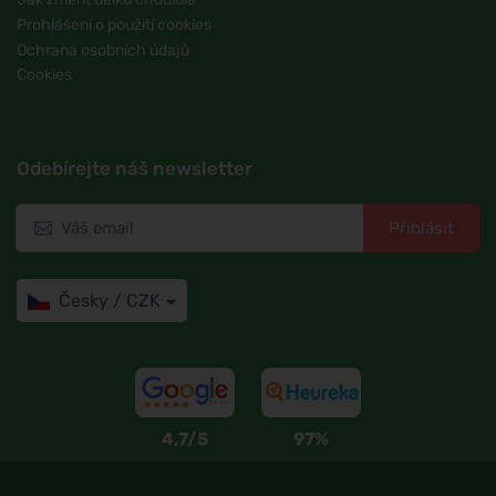
Prohlášení o použití cookies
Ochrana osobních údajů
Cookies
Odebírejte náš newsletter
Přihlásit
Česky / CZK
4,7/5
97%