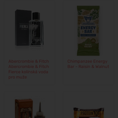
Abercrombie & Fitch
Chimpanzee Energy
Abercrombie & Fitch
Bar - Raisin & Walnut
Fierce kolínská voda
pro muže