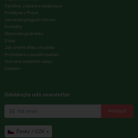
Výměny, vrácení a reklamace
Prodejna v Praze
Věrnostní program Ferwer
Kontakty
Obchodní podmínky
O nás
Jak změřit délku chodidla
Prohlášení o použití cookies
Ochrana osobních údajů
Cookies
Odebírejte náš newsletter
Přihlásit
Česky / CZK