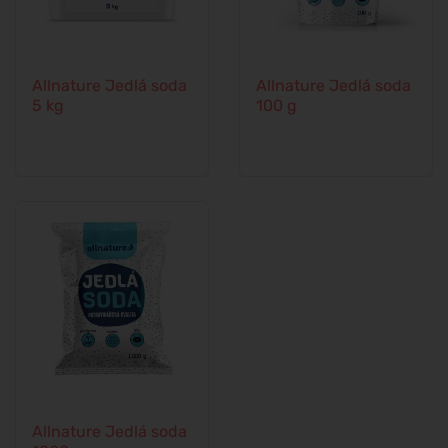
Allnature Jedlá soda
Allnature Jedlá soda
5 kg
100 g
Allnature Jedlá soda