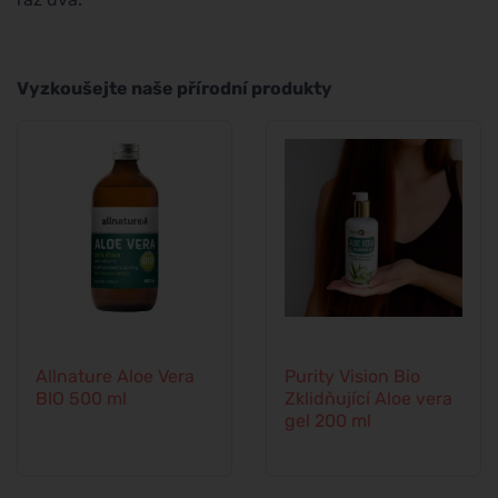
Vyzkoušejte naše přírodní produkty
Allnature Aloe Vera
Purity Vision Bio
BIO 500 ml
Zklidňující Aloe vera
gel 200 ml