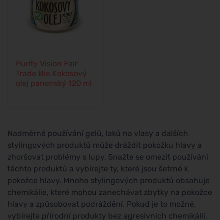
Purity Vision Fair
Trade Bio Kokosový
olej panenský 120 ml
Nadměrné používání gelů, laků na vlasy a dalších
stylingových produktů může dráždit pokožku hlavy a
zhoršovat problémy s lupy. Snažte se omezit používání
těchto produktů a vybírejte ty, které jsou šetrné k
pokožce hlavy. Mnoho stylingových produktů obsahuje
chemikálie, které mohou zanechávat zbytky na pokožce
hlavy a způsobovat podráždění. Pokud je to možné,
vybírejte přírodní produkty bez agresivních chemikálií.