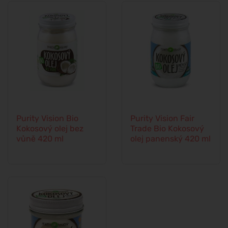
Purity Vision Bio
Purity Vision Fair
Kokosový olej bez
Trade Bio Kokosový
vůně 420 ml
olej panenský 420 ml