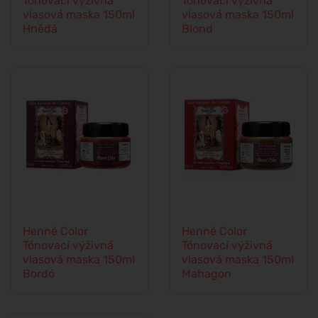
Tónovací výživná
Tónovací výživná
vlasová maska 150ml
vlasová maska 150ml
Hnědá
Blond
Henné Color
Henné Color
Tónovací výživná
Tónovací výživná
vlasová maska 150ml
vlasová maska 150ml
Bordó
Mahagon